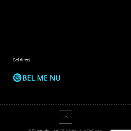
Bel direct